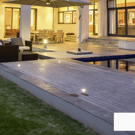
Immobilien
Kontakt