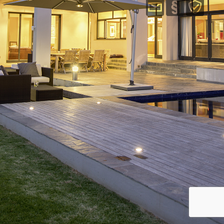
Immobilien
Kontakt