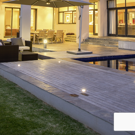
Immobilien
Kontakt