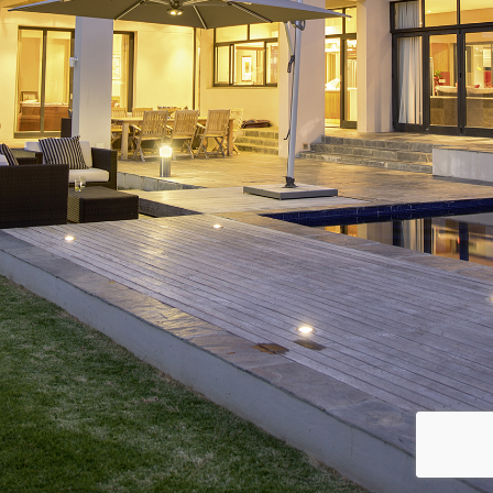
Immobilien
Kontakt