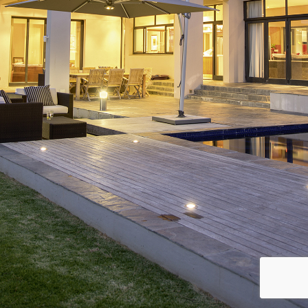
Immobilien
Kontakt