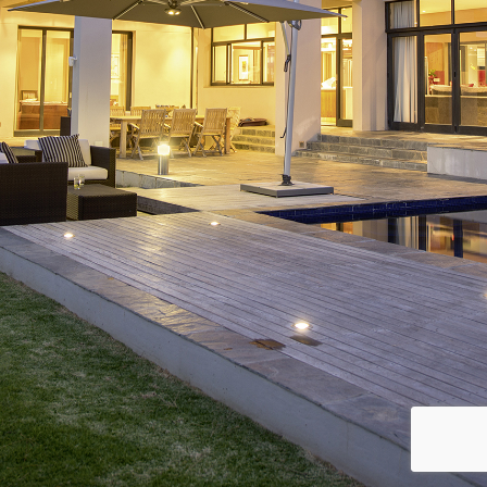
Immobilien
Kontakt