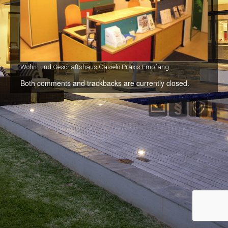
Immobilien
Kontakt
Wohn- und Geschäftshaus Casielo Praxis Empfang
Both comments and trackbacks are currently closed.