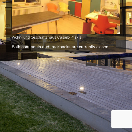
Immobilien
Kontakt
Wohn- und Geschäftshaus Casielo Praxis
Both comments and trackbacks are currently closed.